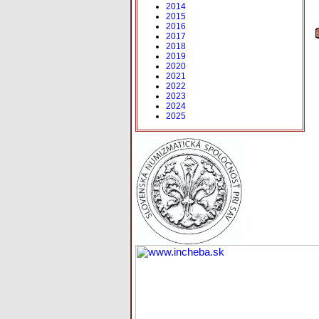
2014
2015
2016
2017
2018
2019
2020
2021
2022
2023
2024
2025