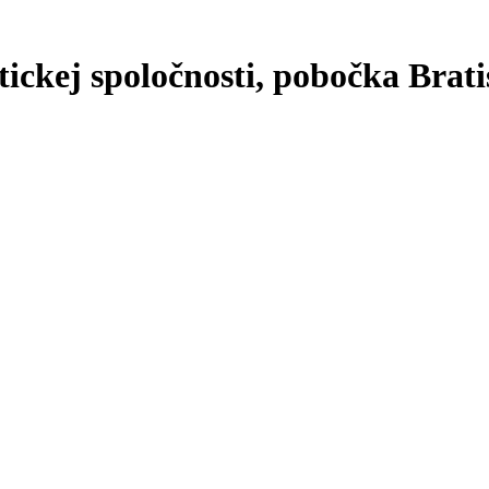
ckej spoločnosti, pobočka Brati