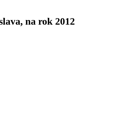
slava, na rok 2012