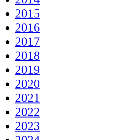
2015
2016
2017
2018
2019
2020
2021
2022
2023
2024