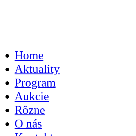
Home
Aktuality
Program
Aukcie
Rôzne
O nás