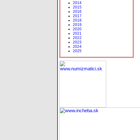
2014
2015
2016
2017
2018
2019
2020
2021
2022
2023
2024
2025