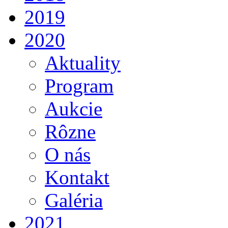
2019
2020
Aktuality
Program
Aukcie
Rôzne
O nás
Kontakt
Galéria
2021