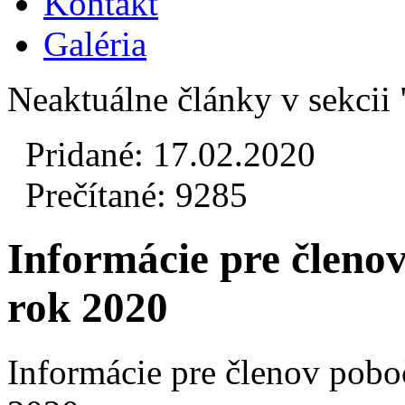
Kontakt
Galéria
Neaktuálne články v sekcii
Pridané: 17.02.2020
Prečítané: 9285
Informácie pre členov
rok 2020
Informácie pre členov pobo