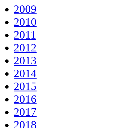
2009
2010
2011
2012
2013
2014
2015
2016
2017
2018