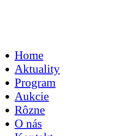
Home
Aktuality
Program
Aukcie
Rôzne
O nás