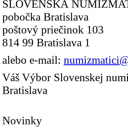
SLOVENSKÁ NUMIZMA
pobočka Bratislava
poštový priečinok 103
814 99 Bratislava 1
alebo e-mail:
numizmatici@
Váš Výbor Slovenskej numi
Bratislava
Novinky