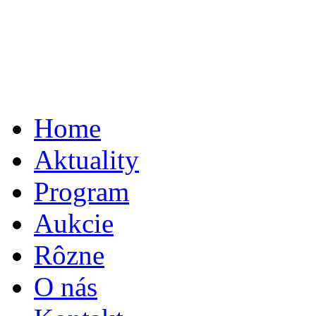
Home
Aktuality
Program
Aukcie
Rôzne
O nás