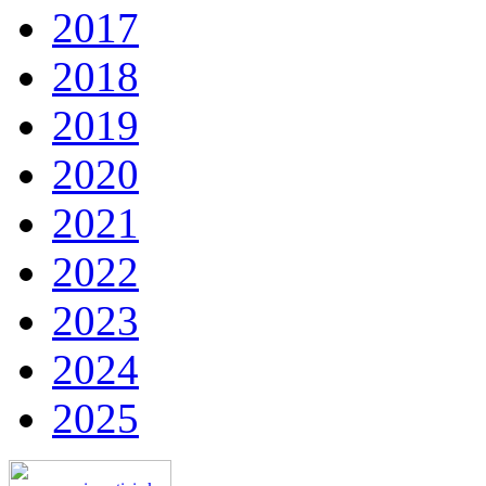
2017
2018
2019
2020
2021
2022
2023
2024
2025